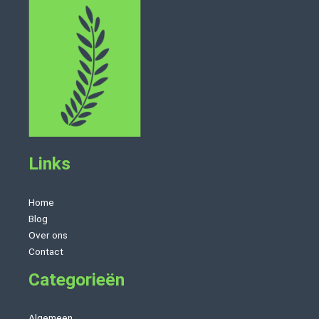
Links
Home
Blog
Over ons
Contact
Categorieën
Algemeen