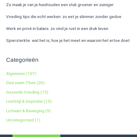
Zo maak je van je huishouden een stuk groener en zuiniger
Voeding tips die echt werken: zo eet je slimmer zonder gedoe
Werk en privé in balans: zo vind je rust in een druk leven
Spiersterkte: wat het is, hoe je het meet en waarom het ertoe doet
Categorieën
Algemeen
(107)
Duurzaam Thuis
(26)
Gezonde Voeding
(73)
Leefstijl & Inspiratie
(13)
Lichaam & Beweging
(9)
Uncategorized
(1)