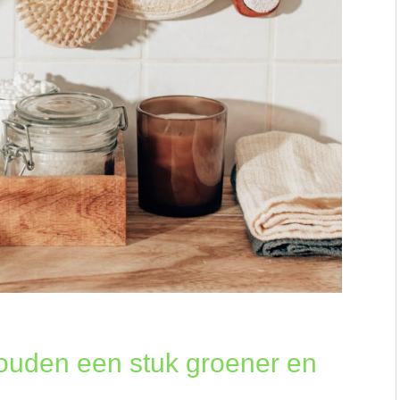
houden een stuk groener en