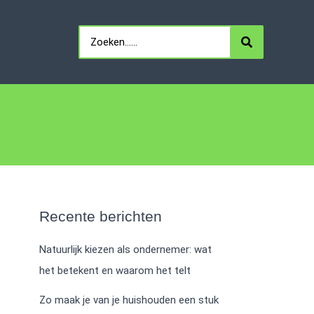
Search
for:
Recente berichten
Natuurlijk kiezen als ondernemer: wat
het betekent en waarom het telt
Zo maak je van je huishouden een stuk