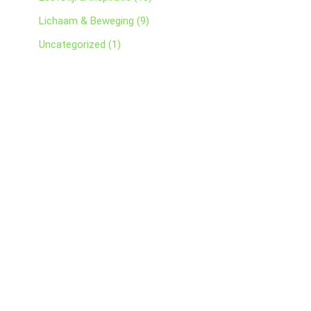
Lichaam & Beweging
(9)
Uncategorized
(1)