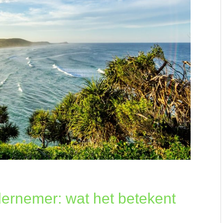
dernemer: wat het betekent