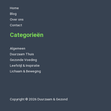
Home
Blog
Over ons
Contact
Categorieën
Algemeen
Duurzaam Thuis
Gezonde Voeding
Leefstijl & Inspiratie
Lichaam & Beweging
Copyright © 2026 Duurzaam & Gezond