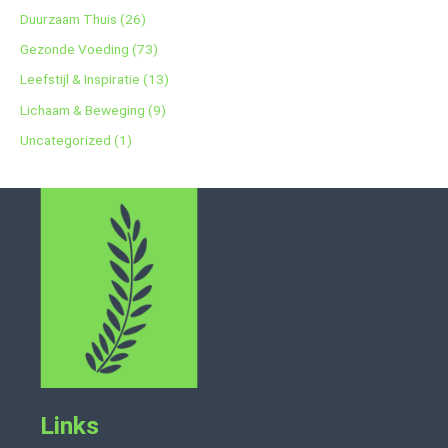
Duurzaam Thuis
(26)
Gezonde Voeding
(73)
Leefstijl & Inspiratie
(13)
Lichaam & Beweging
(9)
Uncategorized
(1)
Links