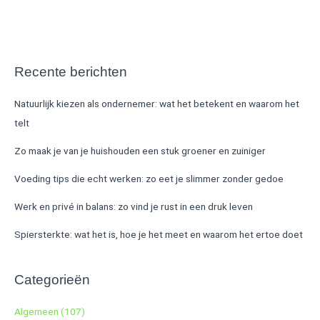
Recente berichten
Natuurlijk kiezen als ondernemer: wat het betekent en waarom het
telt
Zo maak je van je huishouden een stuk groener en zuiniger
Voeding tips die echt werken: zo eet je slimmer zonder gedoe
Werk en privé in balans: zo vind je rust in een druk leven
Spiersterkte: wat het is, hoe je het meet en waarom het ertoe doet
Categorieën
Algemeen
(107)