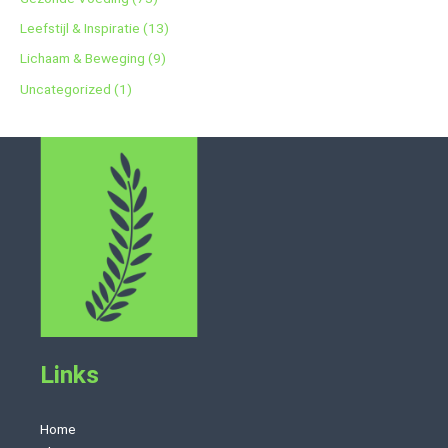
Leefstijl & Inspiratie
(13)
Lichaam & Beweging
(9)
Uncategorized
(1)
Links
Home