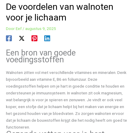
De voordelen van walnoten
voor je lichaam
Door
Eef
/
augustus 9, 2025
Een bron van goede
voedingsstoffen
Walnoten zitten vol met verschillende vitamines en mineralen. Denk
bijvoorbeeld aan vitamine E, B6 en foliumzuur. Deze
voedingsstoffen helpen om je hart in goede conditie te houden en
ondersteunen je immuunsysteem. In walnoten zit ook magnesium,
wat belangrijk is voor je spieren en zenuwen. Je vindt er ook veel
koper, een stofje dat je lichaam helpt bij het maken van energie en
het gezond houden van je bloedvaten. Zo zorgen walnoten ervoor
dat je lichaam de bouwstoffen krijgt die het nodig heeft om goed te
functioneren.