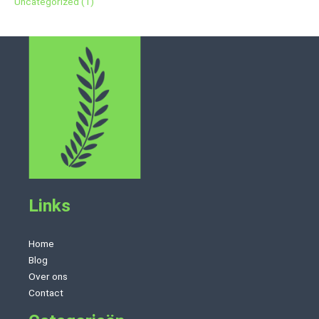
Uncategorized
(1)
Links
Home
Blog
Over ons
Contact